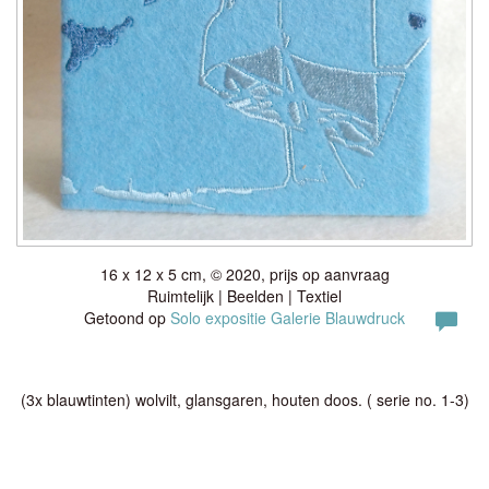
16 x 12 x 5 cm, © 2020, prijs op aanvraag
Ruimtelijk | Beelden | Textiel
Getoond op
Solo expositie Galerie Blauwdruck
(3x blauwtinten) wolvilt, glansgaren, houten doos. ( serie no. 1-3)