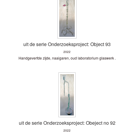
uit de serie Onderzoeksproject: Object 93
2022
Handgeverfde zijde, naaigaren, oud laboratorium glaswerk .
uit de serie Onderzoeksproject: Obeject no 92
2022