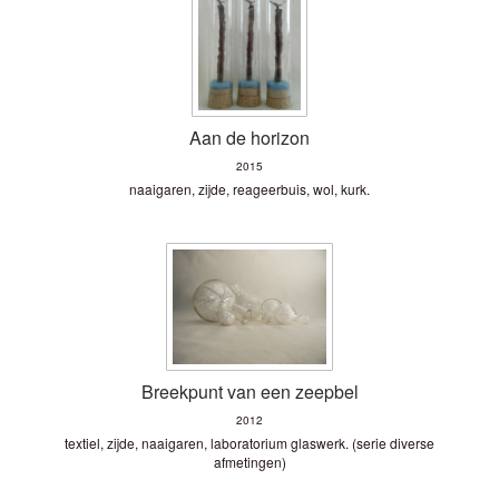
Aan de horizon
2015
naaigaren, zijde, reageerbuis, wol, kurk.
Breekpunt van een zeepbel
2012
textiel, zijde, naaigaren, laboratorium glaswerk. (serie diverse
afmetingen)