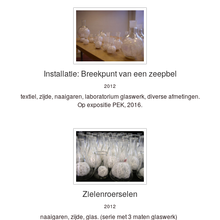
Installatie: Breekpunt van een zeepbel
2012
textiel, zijde, naaigaren, laboratorium glaswerk, diverse afmetingen.
Op expositie PEK, 2016.
Zielenroerselen
2012
naaigaren, zijde, glas. (serie met 3 maten glaswerk)