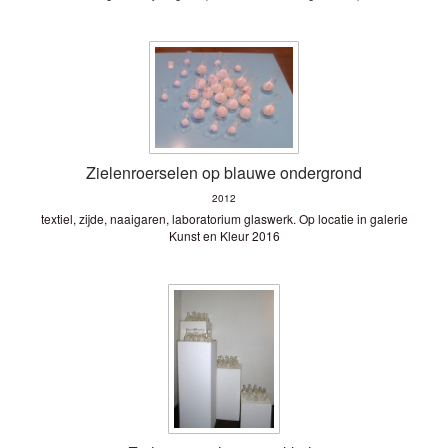
Zielenroerselen op blauwe ondergrond
2012
textiel, zijde, naaigaren, laboratorium glaswerk. Op locatie in galerie
Kunst en Kleur 2016