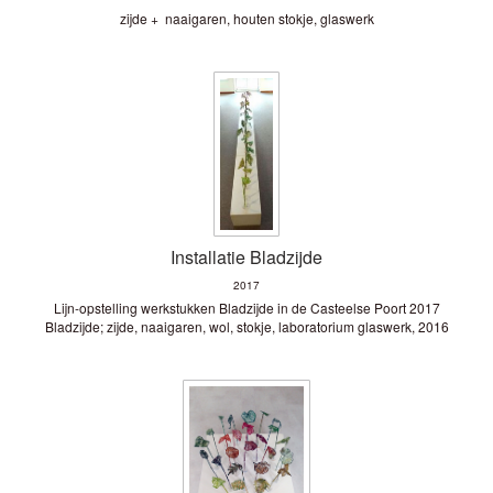
zijde + naaigaren, houten stokje, glaswerk
Installatie Bladzijde
2017
Lijn-opstelling werkstukken Bladzijde in de Casteelse Poort 2017
Bladzijde; zijde, naaigaren, wol, stokje, laboratorium glaswerk, 2016