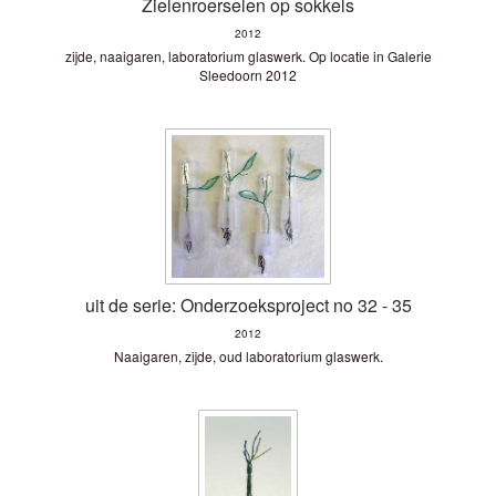
Zielenroerselen op sokkels
2012
zijde, naaigaren, laboratorium glaswerk. Op locatie in Galerie
Sleedoorn 2012
uit de serie: Onderzoeksproject no 32 - 35
2012
Naaigaren, zijde, oud laboratorium glaswerk.